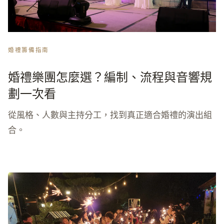
婚禮籌備指南
婚禮樂團怎麼選？編制、流程與音響規
劃一次看
從風格、人數與主持分工，找到真正適合婚禮的演出組
合。