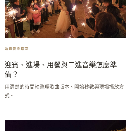
婚禮音樂指南
迎賓、進場、用餐與二進音樂怎麼準
備？
用清楚的時間軸整理歌曲版本、開始秒數與現場播放方
式。