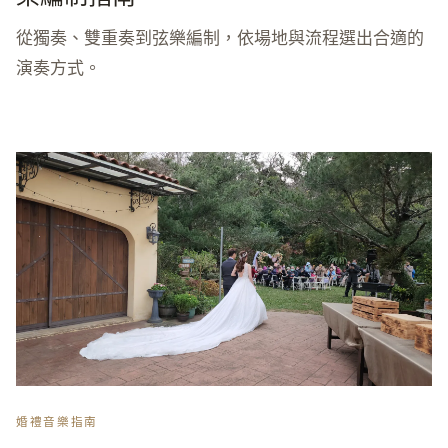
從獨奏、雙重奏到弦樂編制，依場地與流程選出合適的
演奏方式。
婚禮音樂指南