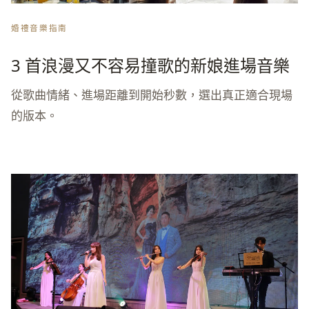
婚禮音樂指南
3 首浪漫又不容易撞歌的新娘進場音樂
從歌曲情緒、進場距離到開始秒數，選出真正適合現場
的版本。