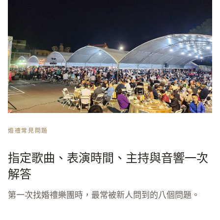
婚禮常見問題
指定歌曲、表演時間、主持與音響一次
解答
第一次找婚禮樂團時，最常被新人問到的八個問題。