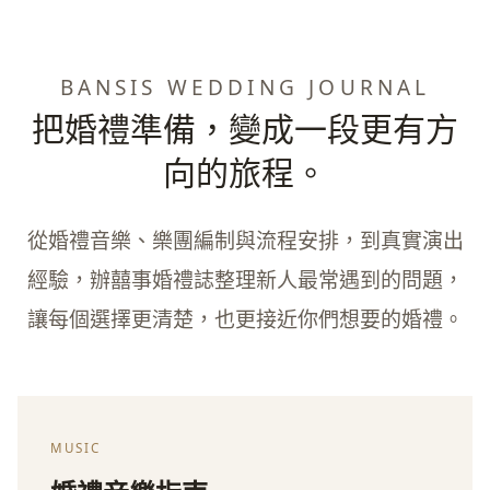
BANSIS WEDDING JOURNAL
把婚禮準備，變成一段更有方
向的旅程。
從婚禮音樂、樂團編制與流程安排，到真實演出
經驗，辦囍事婚禮誌整理新人最常遇到的問題，
讓每個選擇更清楚，也更接近你們想要的婚禮。
MUSIC