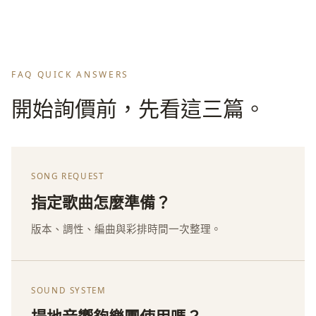
FAQ QUICK ANSWERS
開始詢價前，先看這三篇。
SONG REQUEST
指定歌曲怎麼準備？
版本、調性、編曲與彩排時間一次整理。
SOUND SYSTEM