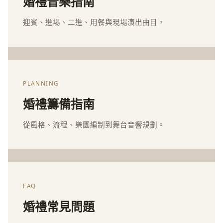
婚禮音樂指南
迎賓、進場、二進、用餐與現場演出曲目。
PLANNING
婚禮籌備指南
從風格、流程、樂團編制到舞台音響規劃。
FAQ
婚禮常見問題