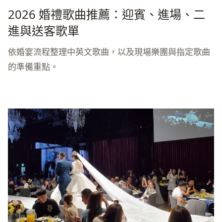
2026 婚禮歌曲推薦：迎賓、進場、二
進與送客歌單
依婚宴流程整理中英文歌曲，以及現場樂團與指定歌曲
的準備重點。