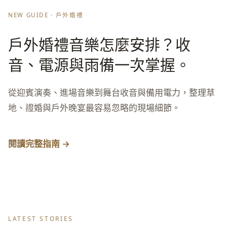
NEW GUIDE · 戶外婚禮
戶外婚禮音樂怎麼安排？收
音、電源與雨備一次掌握。
從迎賓演奏、進場音樂到舞台收音與備用電力，整理草
地、證婚與戶外晚宴最容易忽略的現場細節。
閱讀完整指南 →
LATEST STORIES