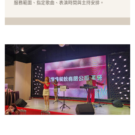
服務範圍、指定歌曲、表演時間與主持安排。