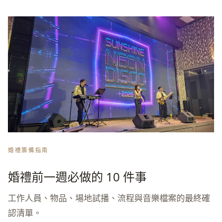
婚禮籌備指南
婚禮前一週必做的 10 件事
工作人員、物品、場地試播、流程與音樂檔案的最終確
認清單。