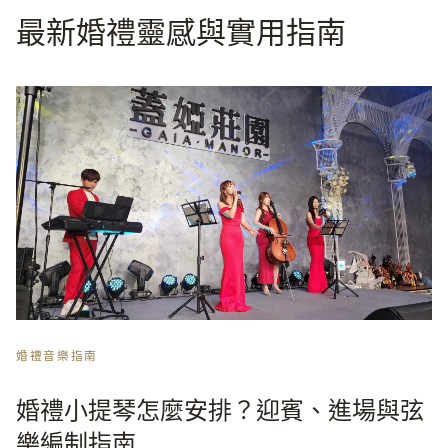
最新婚禮靈感與實用指南
婚禮音樂指南
婚禮小提琴怎麼安排？迎賓、進場與弦
樂編制指南